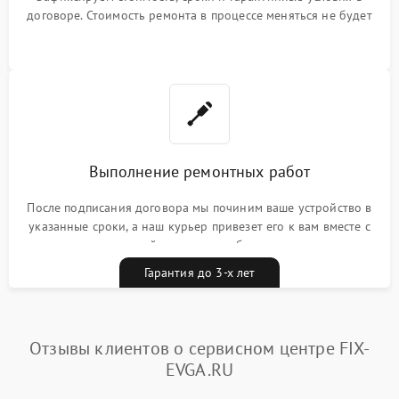
договоре. Стоимость ремонта в процессе меняться не будет
Выполнение ремонтных работ
После подписания договора мы починим ваше устройство в
указанные сроки, а наш курьер привезет его к вам вместе с
гарантийным талоном бесплатно
Гарантия до 3-х лет
Отзывы клиентов о сервисном центре FIX-
EVGA.RU