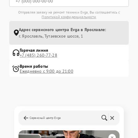
Отправляя заявку на ремонт техники Evga, Вы соглашаетесь с
Политикой конфиденциальности
Адрес сервисного центра Evga в Ярославле:
г. Ярославль, Тутаевское шоссе, 1
Горячая линия
+7 (485) 260-77-28
Время работы
Ежедневно с 9:00 до 21:00
Сервисный центр Evga