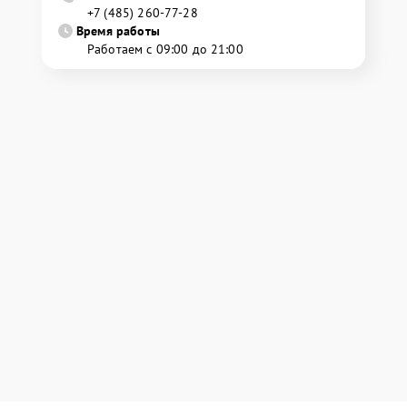
+7 (485) 260-77-28
Время работы
Работаем с 09:00 до 21:00