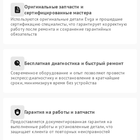
Оригинальные запчасти и
сертифицированные мастера
Используются оригинальные детали Evga и прошедшие
сертификацию специалисты, что гарантирует корректную
работу после ремонта и сохранение гарантийных
обязательств
Бесплатная диагностика и быстрый ремонт
Современное оборудование и опыт позволяют провести
экспресс-диагностику и восстановление в кратчайшие
сроки, минимизируя время без устройства
Гарантия на работы и запчасти
Предоставляется документированная гарантия на
выполненные работы и установленные детали, что
защищает клиента от повторных неисправностей