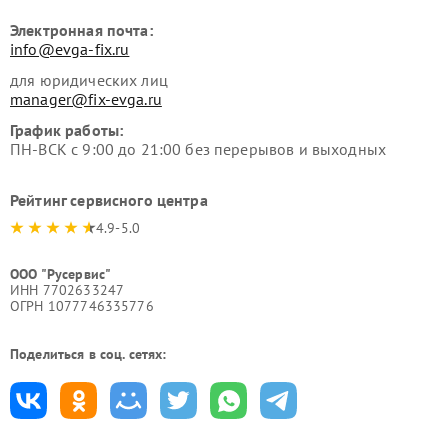
Электронная почта:
info@evga-fix.ru
для юридических лиц
manager@fix-evga.ru
График работы:
ПН-ВСК с 9:00 до 21:00 без перерывов и выходных
Рейтинг сервисного центра
4.9-5.0
ООО "Русервис"
ИНН 7702633247
ОГРН 1077746335776
Поделиться в соц. сетях: