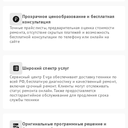
Прозрачное ценообразование и бесплатная
консультация
Точные прайс-листы, предварительная оценка стоимости
ремонта, отсутствие скрытых платежей и возможность
бесплатной консультации по телефону или онлайн на
сайте
Широкий спектр услуг
Сервисный центр Evga обеспечивает доставку техники по
всей РФ, бесплатную диагностику и качественный ремонт,
включая срочный ремонт. Клиенты могут отслеживать
статус ремонта онлайн. Также предоставляется
постгарантийное обслуживание для продления срока
службы техники
Оригинальные программные решение и