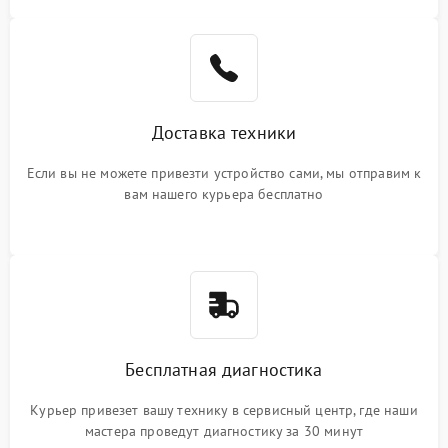
Доставка техники
Если вы не можете привезти устройство сами, мы отправим к
вам нашего курьера бесплатно
Бесплатная диагностика
Курьер привезет вашу технику в сервисный центр, где наши
мастера проведут диагностику за 30 минут