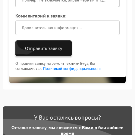
Комментарий к заявке:
Отправить заявку
Отправляя заявку на ремонт техники Evga, Вы
соглашаетесь с
Политикой конфиденциальности
У Вас остались вопросы?
Оставьте заявку, мы свяжемся с Вами в ближайшее
время