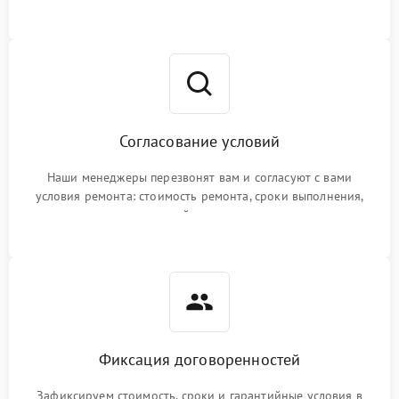
Согласование условий
Наши менеджеры перезвонят вам и согласуют с вами
условия ремонта: стоимость ремонта, сроки выполнения,
гарантийные условия
Фиксация договоренностей
Зафиксируем стоимость, сроки и гарантийные условия в