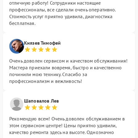
отличную работу! Сотрудники настоящие
профессионалы, все сделали очень оперативно.
Стоимость услуг приятно удивила, диагностика
бесплатная.
Князев Тимофей
Очень доволен сервисом и качеством обслуживания!
Мастера приехали вовремя, быстро и качественно
починили мою технику. Спасибо за
профессионализм и вежливость!
Шаповалов Лев
Рекомендую всем! Очень доволен обслуживанием в
этом сервисном центре! Цены приятно удивили,
качество ремонта здесь на высоте. Однозначно