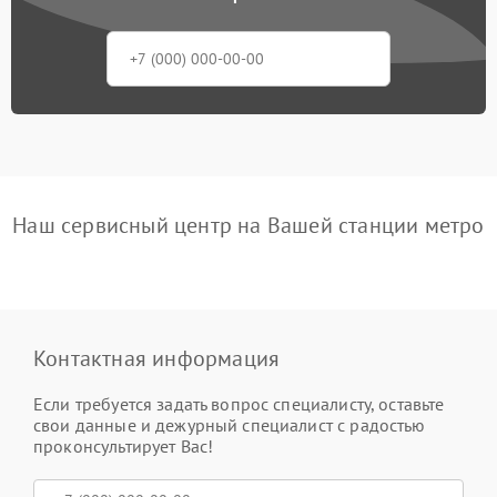
Наш сервисный центр на Вашей станции метро
Контактная информация
Если требуется задать вопрос специалисту, оставьте
свои данные и дежурный специалист с радостью
проконсультирует Вас!