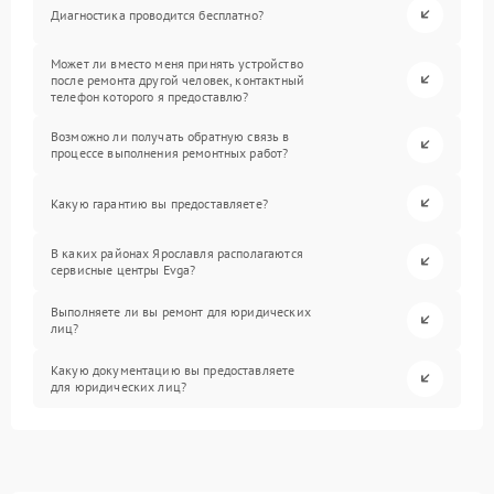
Диагностика проводится бесплатно?
Может ли вместо меня принять устройство
после ремонта другой человек, контактный
телефон которого я предоставлю?
Возможно ли получать обратную связь в
процессе выполнения ремонтных работ?
Какую гарантию вы предоставляете?
В каких районах Ярославля располагаются
сервисные центры Evga?
Выполняете ли вы ремонт для юридических
лиц?
Какую документацию вы предоставляете
для юридических лиц?