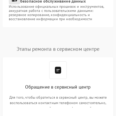
безопасное обслуживание данных
Использование официальных прошивок и инструментов,
аккуратная работа с пользовательскими данными:
резервное копирование, конфиденциальность и
восстановление информации при необходимости
Этапы ремонта в сервисном центре
Обращение в сервисный центр
Для того, чтобы обратиться в сервисный центр, вы можете
воспользоваться контактным телефоном самостоятельно,
или оставить свой номер телефона на сайте