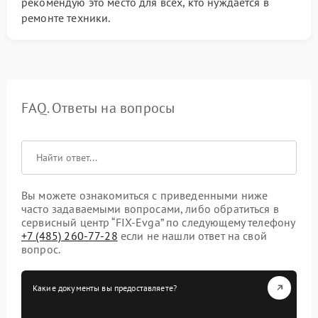
рекомендую это место для всех, кто нуждается в
ремонте техники.
FAQ. Ответы на вопросы
Вы можете ознакомиться с приведенными ниже
часто задаваемыми вопросами, либо обратиться в
сервисный центр “FIX-Evga” по следующему телефону
+7 (485) 260-77-28
если не нашли ответ на свой
вопрос.
Какие документы вы предоставляете?