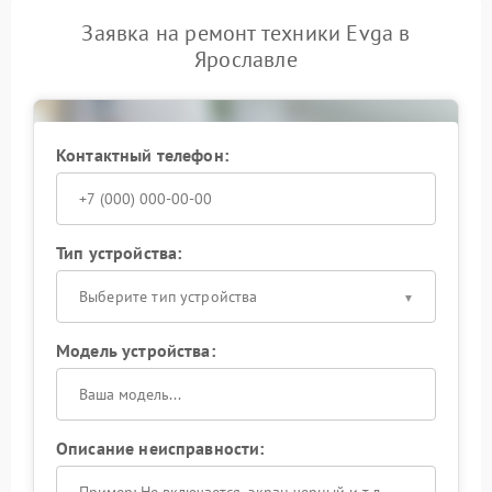
Заявка на ремонт техники Evga в
Ярославле
Контактный телефон:
Тип устройства:
Выберите тип устройства
Модель устройства:
Описание неисправности: