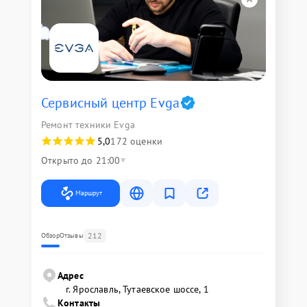
Сервисный центр Evga
Ремонт техники Evga
5,0
172 оценки
Открыто до 21:00
Маршрут
212
Обзор
Отзывы
Адрес
г. Ярославль, Тутаевское шоссе, 1
Контакты