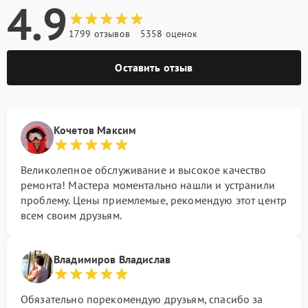
4.9
1799 отзывов
5358 оценок
Оставить отзыв
Кочетов Максим
Великолепное обслуживание и высокое качество
ремонта! Мастера моментально нашли и устранили
проблему. Цены приемлемые, рекомендую этот центр
всем своим друзьям.
Владимиров Владислав
Обязательно порекомендую друзьям, спасибо за