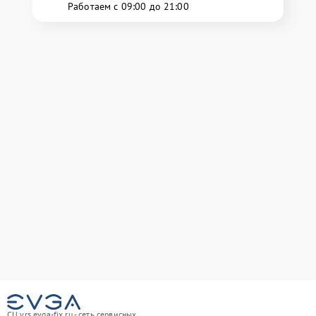
Работаем с 09:00 до 21:00
СЦ yrs.evga-fix.ru - сеть сервисных