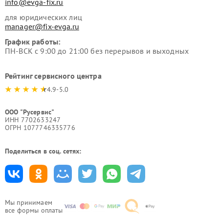
info@evga-fix.ru
для юридических лиц
manager@fix-evga.ru
График работы:
ПН-ВСК с 9:00 до 21:00 без перерывов и выходных
Рейтинг сервисного центра
4.9-5.0
ООО "Русервис"
ИНН 7702633247
ОГРН 1077746335776
Поделиться в соц. сетях:
Мы принимаем
все формы оплаты