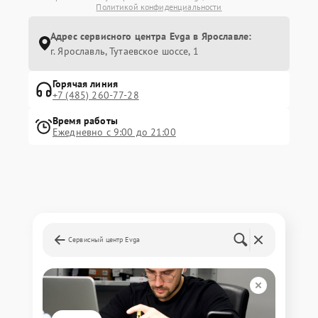
Политикой конфиденциальности
Адрес сервисного центра Evga в Ярославле:
г. Ярославль, Тутаевское шоссе, 1
Горячая линия
+7 (485) 260-77-28
Время работы
Ежедневно с 9:00 до 21:00
Сервисный центр Evga