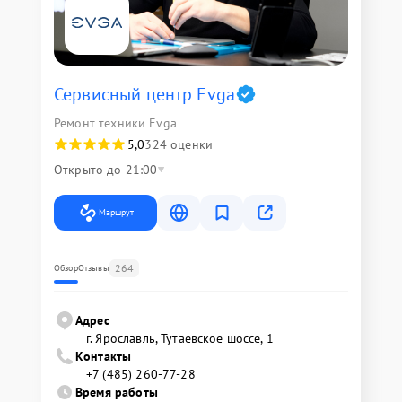
Сервисный центр Evga
Ремонт техники Evga
5,0
324 оценки
Открыто до 21:00
Маршрут
264
Обзор
Отзывы
Адрес
г. Ярославль, Тутаевское шоссе, 1
Контакты
+7 (485) 260-77-28
Время работы