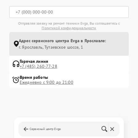
Отправляя заявку на ремонт техники Evga, Вы соглашаетесь с
Политикой конфиденциальности
Адрес сервисного центра Evga в Ярославле:
г. Ярославль, Тутаевское шоссе, 1
Горячая линия
+7 (485) 260-77-28
Время работы
Ежедневно с 9:00 до 21:00
Сервисный центр Evga