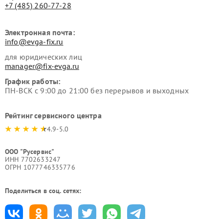
+7 (485) 260-77-28
Электронная почта:
info@evga-fix.ru
для юридических лиц
manager@fix-evga.ru
График работы:
ПН-ВСК с 9:00 до 21:00 без перерывов и выходных
Рейтинг сервисного центра
4.9-5.0
ООО "Русервис"
ИНН 7702633247
ОГРН 1077746335776
Поделиться в соц. сетях: