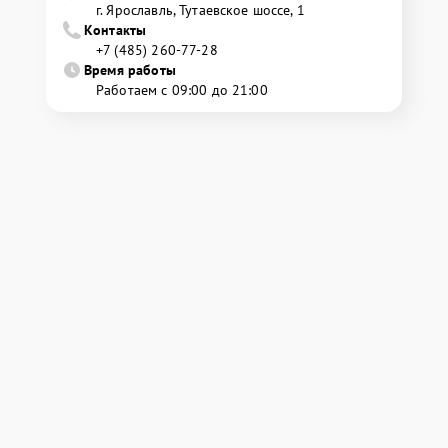
г. Ярославль, Тутаевское шоссе, 1
Контакты
+7 (485) 260-77-28
Время работы
Работаем с 09:00 до 21:00