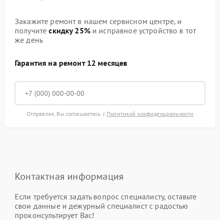
Закажите ремонт в нашем сервисном центре, и
получите
скидку 25%
и исправное устройство в тот
же день
Гарантия на ремонт 12 месяцев
Отправляя, Вы соглашаетесь с
Политикой конфиденциальности
Контактная информация
Если требуется задать вопрос специалисту, оставьте
свои данные и дежурный специалист с радостью
проконсультирует Вас!