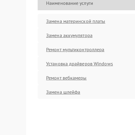
Наименование услуги
Замена материнской платы
Замена аккумулятора
Ремонт мультиконтроллера
Установка драйверов Windows
Ремонт вебкамеры
Замена шлейфа