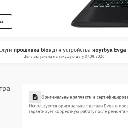
ны
слуги
прошивка bios
для устройства
ноутбук Evga
Цена актуальна на текущую дату 07.08.2026
тра
Оригинальные запчасти и сертифициров
Используются оригинальные детали Evga и про
гарантирует корректную работу после ремонта 