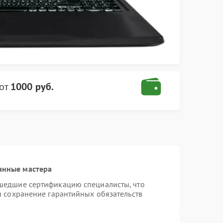
от
1000 руб.
анные мастера
шедшие сертификацию специалисты, что
и сохранение гарантийных обязательств