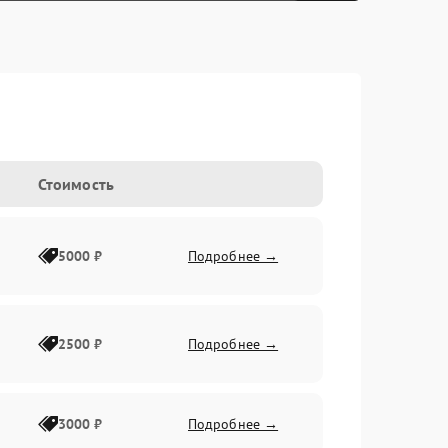
Стоимость
5000 ₽
Подробнее →
2500 ₽
Подробнее →
3000 ₽
Подробнее →