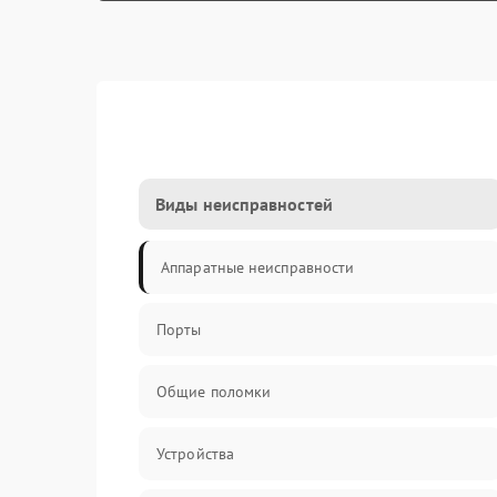
Виды неисправностей
Аппаратные неисправности
Порты
Общие поломки
Устройства