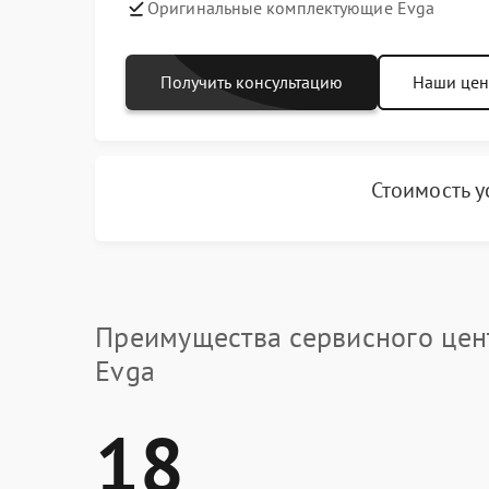
Оригинальные комплектующие Evga
Получить консультацию
Наши це
Стоимость у
Преимущества сервисного цен
Evga
18