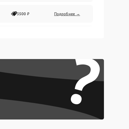
3500 ₽
Подробнее →
2500 ₽
Подробнее →
?
2000 ₽
Подробнее →
2500 ₽
Подробнее →
3000 ₽
Подробнее →