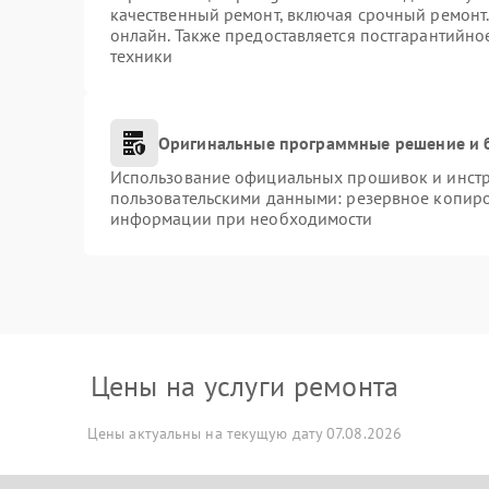
качественный ремонт, включая срочный ремонт. 
онлайн. Также предоставляется постгарантийн
техники
Оригинальные программные решение и 
Использование официальных прошивок и инстру
пользовательскими данными: резервное копиро
информации при необходимости
Цены на услуги ремонта
Цены актуальны на текущую дату 07.08.2026