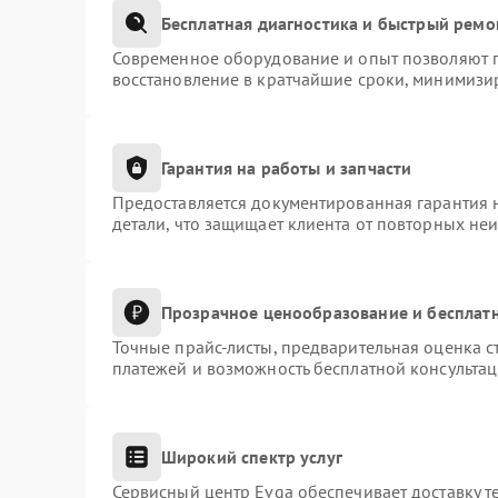
Бесплатная диагностика и быстрый ремо
Современное оборудование и опыт позволяют п
восстановление в кратчайшие сроки, минимизир
Гарантия на работы и запчасти
Предоставляется документированная гарантия 
детали, что защищает клиента от повторных не
Прозрачное ценообразование и бесплатн
Точные прайс-листы, предварительная оценка с
платежей и возможность бесплатной консультац
Широкий спектр услуг
Сервисный центр Evga обеспечивает доставку т