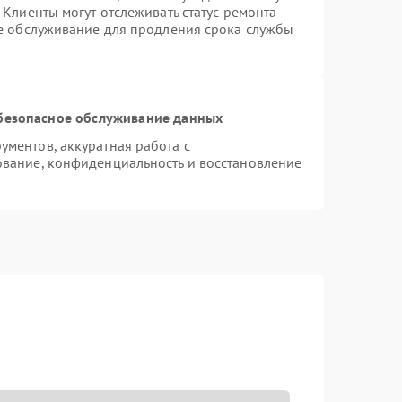
Клиенты могут отслеживать статус ремонта
ое обслуживание для продления срока службы
безопасное обслуживание данных
ментов, аккуратная работа с
вание, конфиденциальность и восстановление