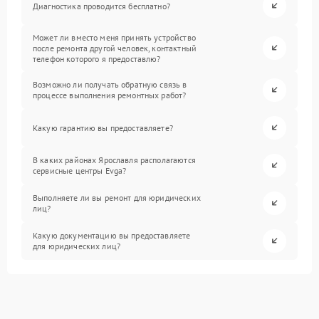
Диагностика проводится бесплатно?
Может ли вместо меня принять устройство
после ремонта другой человек, контактный
телефон которого я предоставлю?
Возможно ли получать обратную связь в
процессе выполнения ремонтных работ?
Какую гарантию вы предоставляете?
В каких районах Ярославля располагаются
сервисные центры Evga?
Выполняете ли вы ремонт для юридических
лиц?
Какую документацию вы предоставляете
для юридических лиц?