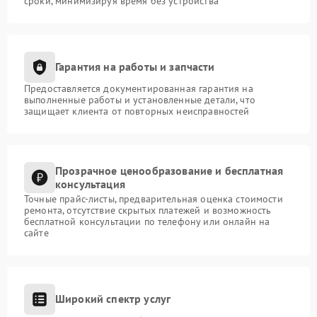
сроки, минимизируя время без устройства
Гарантия на работы и запчасти
Предоставляется документированная гарантия на
выполненные работы и установленные детали, что
защищает клиента от повторных неисправностей
Прозрачное ценообразование и бесплатная
консультация
Точные прайс-листы, предварительная оценка стоимости
ремонта, отсутствие скрытых платежей и возможность
бесплатной консультации по телефону или онлайн на
сайте
Широкий спектр услуг