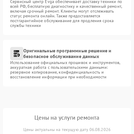
Сервисный центр Evga обеспечивает доставку техники по
всей РФ, бесплатную диагностику и качественный ремонт,
включая срочный ремонт. Клиенты могут отслеживать
статус ремонта онлайн. Также предоставляется
постгарантийное обслуживание для продления срока
службы техники
Оригинальные программные решение и
безопасное обслуживание данных
Использование официальных прошивок и инструментов,
аккуратная работа с пользовательскими данными:
резервное копирование, конфиденциальность и
восстановление информации при необходимости
Цены на услуги ремонта
Цены актуальны на текущую дату 06.08.2026