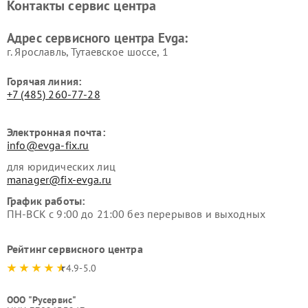
Контакты сервис центра
Адрес сервисного центра Evga:
г. Ярославль, Тутаевское шоссе, 1
Горячая линия:
+7 (485) 260-77-28
Электронная почта:
info@evga-fix.ru
для юридических лиц
manager@fix-evga.ru
График работы:
ПН-ВСК с 9:00 до 21:00 без перерывов и выходных
Рейтинг сервисного центра
4.9-5.0
ООО "Русервис"