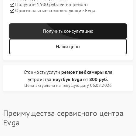
Получите 1500 рублей на ремонт
Оригинальные комплектующие Evga
Получить консультацию
Наши цены
Стоимость услуги
ремонт вебкамеры
для
устройства
ноутбук Evga
от
800 руб.
Цена актуальна на текущую дату 06.08.2026
Преимущества сервисного центра
Evga