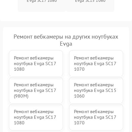
Evga SC17 1080
Evga SC15 1060
Ремонт вебкамеры на других ноутбуках
Evga
Ремонт вебкамеры
Ремонт вебкамеры
ноутбука Evga SC17
ноутбука Evga SC17
1080
1070
Ремонт вебкамеры
Ремонт вебкамеры
ноутбука Evga SC17
ноутбука Evga SC15
(980M)
1060
Ремонт вебкамеры
Ремонт вебкамеры
ноутбука Evga SC17
ноутбука Evga SC17
1080
1070