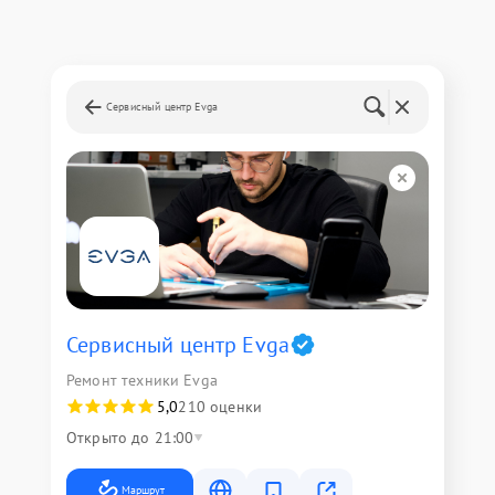
Сервисный центр Evga
Сервисный центр Evga
Ремонт техники Evga
5,0
210 оценки
Открыто до 21:00
Маршрут