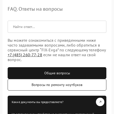
FAQ. Ответы на вопросы
Вы можете ознакомиться с приведенными ниже
часто задаваемыми вопросами, либо обратиться в
сервисный центр “FIX-Evga” по следующему телефону
+7 (485) 260-77-28
если не нашли ответ на свой
вопрос.
Общие вопросы
Вопросы по ремонту ноутбуков
Какие документы вы предоставляете?