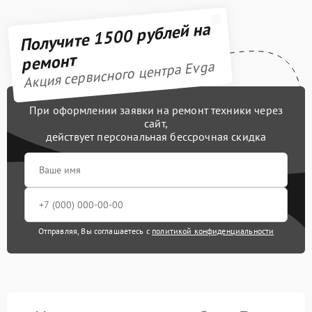
Получите 1500 рублей на
ремонт
Акция сервисного центра Evga
При оформлении заявки на ремонт техники через
сайт,
действует персональная бессрочная скидка
Отправляя, Вы соглашаетесь с
политикой конфиденциальности