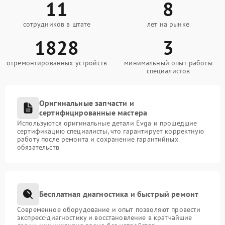
11
8
сотрудников в штате
лет на рынке
1828
3
отремонтированных устройств
минимальный опыт работы
специалистов
Оригинальные запчасти и
сертифицированные мастера
Используются оригинальные детали Evga и прошедшие
сертификацию специалисты, что гарантирует корректную
работу после ремонта и сохранение гарантийных
обязательств
Бесплатная диагностика и быстрый ремонт
Современное оборудование и опыт позволяют провести
экспресс-диагностику и восстановление в кратчайшие