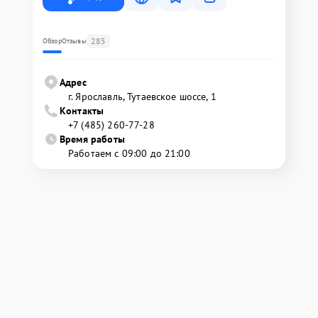
285
Обзор
Отзывы
Адрес
г. Ярославль, Тутаевское шоссе, 1
Контакты
+7 (485) 260-77-28
Время работы
Работаем с 09:00 до 21:00