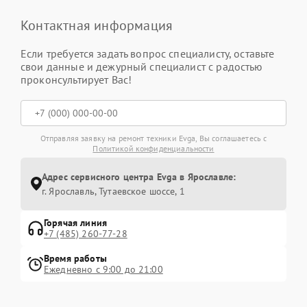
Контактная информация
Если требуется задать вопрос специалисту, оставьте
свои данные и дежурный специалист с радостью
проконсультирует Вас!
Отправляя заявку на ремонт техники Evga, Вы соглашаетесь с
Политикой конфиденциальности
Адрес сервисного центра Evga в Ярославле:
г. Ярославль, Тутаевское шоссе, 1
Горячая линия
+7 (485) 260-77-28
Время работы
Ежедневно с 9:00 до 21:00