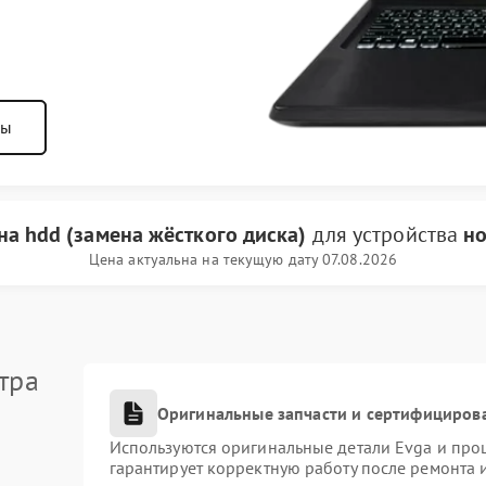
ны
на hdd (замена жёсткого диска)
для устройства
но
Цена актуальна на текущую дату 07.08.2026
тра
Оригинальные запчасти и сертифициров
Используются оригинальные детали Evga и про
гарантирует корректную работу после ремонта 