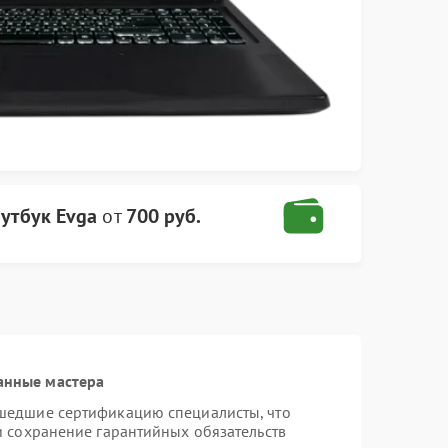
утбук Evga
от
700 руб.
анные мастера
шедшие сертификацию специалисты, что
и сохранение гарантийных обязательств