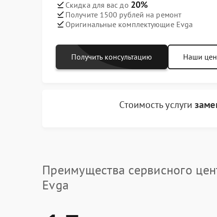
20%
Скидка для вас до
Получите 1500 рублей на ремонт
Оригинальные комплектующие Evga
Получить консультацию
Наши це
Стоимость услуги
заме
Преимущества сервисного цен
Evga