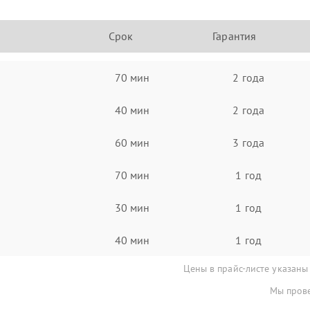
Срок
Гарантия
70 мин
2 года
40 мин
2 года
60 мин
3 года
70 мин
1 год
30 мин
1 год
40 мин
1 год
Цены в прайс-листе указаны
Мы прове