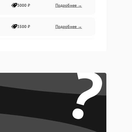
3000 ₽
Подробнее →
3500 ₽
Подробнее →
2500 ₽
Подробнее →
?
2000 ₽
Подробнее →
2500 ₽
Подробнее →
3000 ₽
Подробнее →