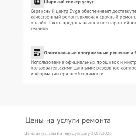
Широкий спектр услуг
Сервисный центр Evga обеспечивает доставку т
качественный ремонт, включая срочный ремонт. 
онлайн. Также предоставляется постгарантийн
техники
Оригинальные программные решение и 
Использование официальных прошивок и инстру
пользовательскими данными: резервное копиро
информации при необходимости
Цены на услуги ремонта
Цены актуальны на текущую дату 07.08.2026