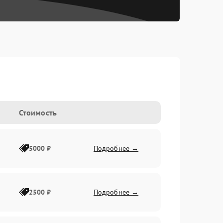
Стоимость
5000 ₽
Подробнее →
2500 ₽
Подробнее →