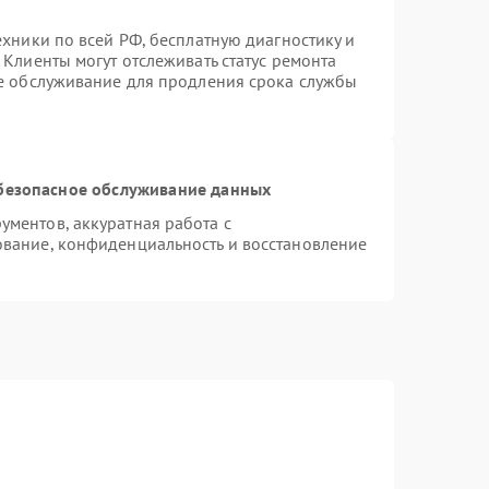
ехники по всей РФ, бесплатную диагностику и
Клиенты могут отслеживать статус ремонта
ое обслуживание для продления срока службы
безопасное обслуживание данных
ментов, аккуратная работа с
вание, конфиденциальность и восстановление