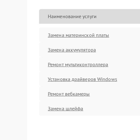
Наименование услуги
Замена материнской платы
Замена аккумулятора
Ремонт мультиконтроллера
Установка драйверов Windows
Ремонт вебкамеры
Замена шлейфа