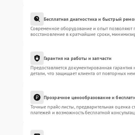
Бесплатная диагностика и быстрый ремо
Современное оборудование и опыт позволяют п
восстановление в кратчайшие сроки, минимизир
Гарантия на работы и запчасти
Предоставляется документированная гарантия 
детали, что защищает клиента от повторных не
Прозрачное ценообразование и бесплатн
Точные прайс-листы, предварительная оценка с
платежей и возможность бесплатной консультац