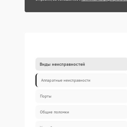
Виды неисправностей
Аппаратные неисправности
Порты
Общие поломки