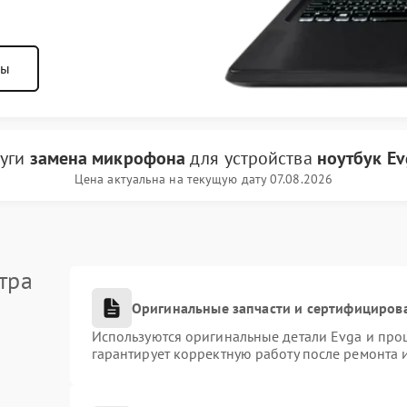
ны
луги
замена микрофона
для устройства
ноутбук Ev
Цена актуальна на текущую дату 07.08.2026
тра
Оригинальные запчасти и сертифициров
Используются оригинальные детали Evga и про
гарантирует корректную работу после ремонта 