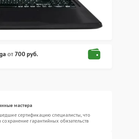
ga
от
700 руб.
анные мастера
шедшие сертификацию специалисты, что
и сохранение гарантийных обязательств