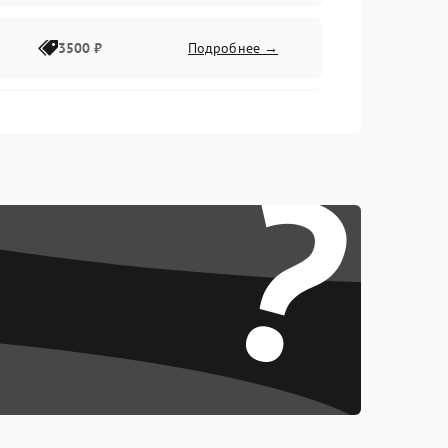
3500 ₽
Подробнее →
2500 ₽
Подробнее →
?
2000 ₽
Подробнее →
2500 ₽
Подробнее →
3000 ₽
Подробнее →