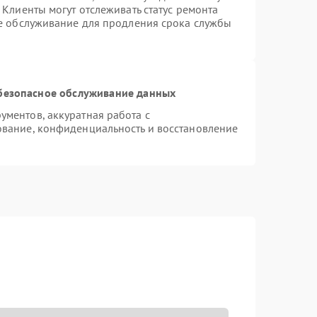
Клиенты могут отслеживать статус ремонта
ое обслуживание для продления срока службы
безопасное обслуживание данных
ментов, аккуратная работа с
вание, конфиденциальность и восстановление