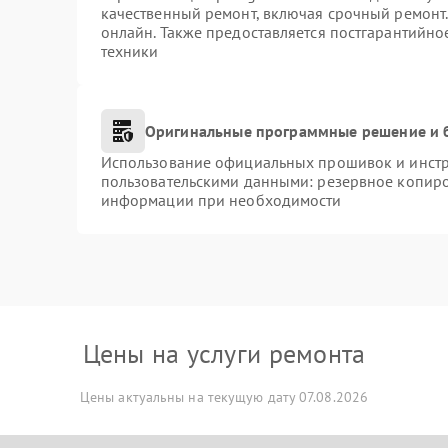
качественный ремонт, включая срочный ремонт. 
онлайн. Также предоставляется постгарантийн
техники
Оригинальные программные решение и 
Использование официальных прошивок и инстру
пользовательскими данными: резервное копиро
информации при необходимости
Цены на услуги ремонта
Цены актуальны на текущую дату 07.08.2026