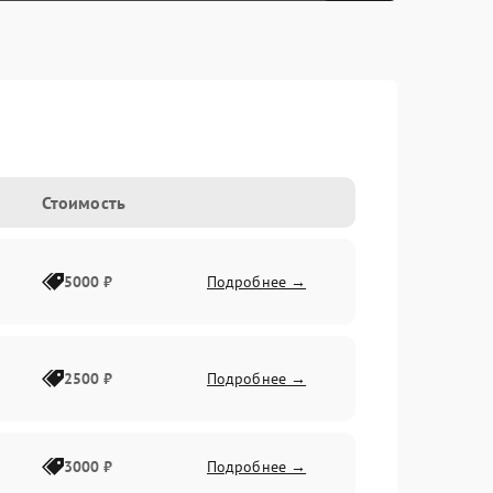
Стоимость
5000 ₽
Подробнее →
2500 ₽
Подробнее →
3000 ₽
Подробнее →