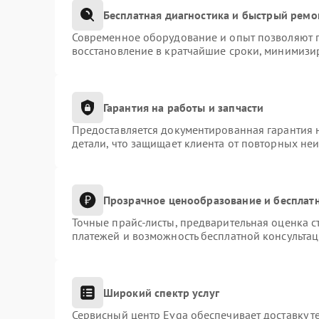
Бесплатная диагностика и быстрый ремо
Современное оборудование и опыт позволяют п
восстановление в кратчайшие сроки, минимизир
Гарантия на работы и запчасти
Предоставляется документированная гарантия 
детали, что защищает клиента от повторных не
Прозрачное ценообразование и бесплатн
Точные прайс-листы, предварительная оценка с
платежей и возможность бесплатной консультац
Широкий спектр услуг
Сервисный центр Evga обеспечивает доставку т