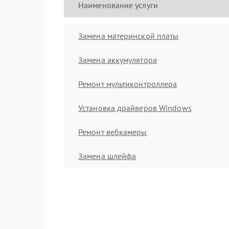
Наименование услуги
Замена материнской платы
Замена аккумулятора
Ремонт мультиконтроллера
Установка драйверов Windows
Ремонт вебкамеры
Замена шлейфа