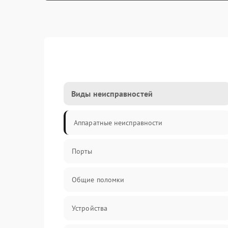
Виды неисправностей
Аппаратные неисправности
Порты
Общие поломки
Устройства