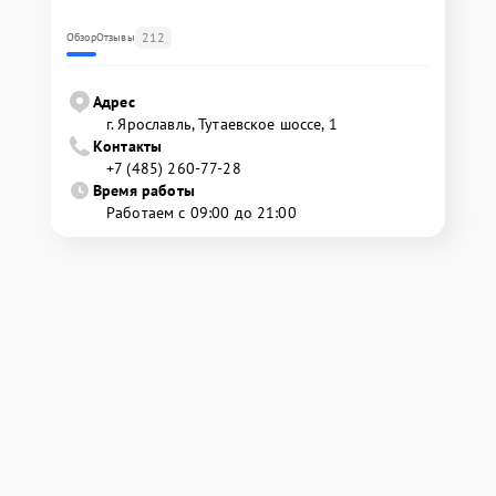
212
Обзор
Отзывы
Адрес
г. Ярославль, Тутаевское шоссе, 1
Контакты
+7 (485) 260-77-28
Время работы
Работаем с 09:00 до 21:00