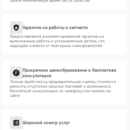
сроки, минимизируя время без устройства
Гарантия на работы и запчасти
Предоставляется документированная гарантия на
выполненные работы и установленные детали, что
защищает клиента от повторных неисправностей
Прозрачное ценообразование и бесплатная
консультация
Точные прайс-листы, предварительная оценка стоимости
ремонта, отсутствие скрытых платежей и возможность
бесплатной консультации по телефону или онлайн на
сайте
Широкий спектр услуг