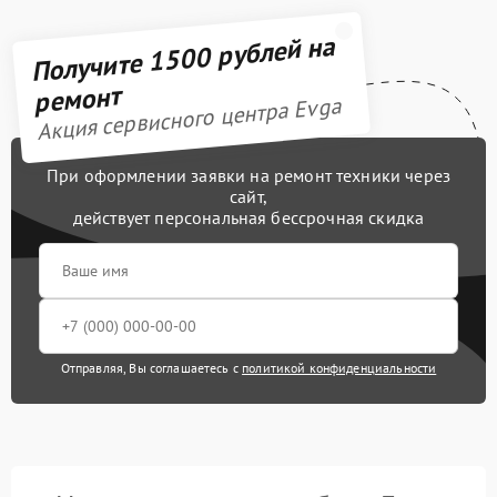
Получите 1500 рублей на
ремонт
Акция сервисного центра Evga
При оформлении заявки на ремонт техники через
сайт,
действует персональная бессрочная скидка
Отправляя, Вы соглашаетесь с
политикой конфиденциальности