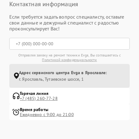
Контактная информация
Если требуется задать вопрос специалисту, оставьте
свои данные и дежурный специалист с радостью
проконсультирует Вас!
Отправляя заявку на ремонт техники Evga, Вы соглашаетесь с
Политикой конфиденциальности
Адрес сервисного центра Evga в Ярославле:
г. Ярославль, Тутаевское шоссе, 1
Горячая линия
+7 (485) 260-77-28
Время работы
Ежедневно с 9:00 до 21:00