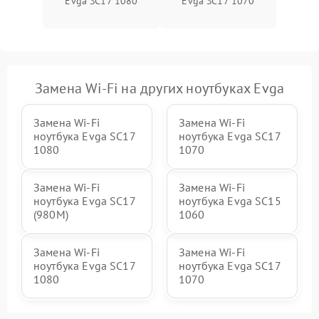
Evga SC17 1080
Evga SC17 1070
Замена Wi-Fi на других ноутбуках Evga
Замена Wi-Fi
Замена Wi-Fi
ноутбука Evga SC17
ноутбука Evga SC17
1080
1070
Замена Wi-Fi
Замена Wi-Fi
ноутбука Evga SC17
ноутбука Evga SC15
(980M)
1060
Замена Wi-Fi
Замена Wi-Fi
ноутбука Evga SC17
ноутбука Evga SC17
1080
1070