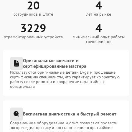
20
4
сотрудников в штате
лет на рынке
3229
4
отремонтированных устройств
минимальный опыт работы
специалистов
Оригинальные запчасти и
сертифицированные мастера
Используются оригинальные детали Evga и прошедшие
сертификацию специалисты, что гарантирует корректную
работу после ремонта и сохранение гарантийных
обязательств
Бесплатная диагностика и быстрый ремонт
Современное оборудование и опыт позволяют провести
экспресс-диагностику и восстановление в кратчайшие