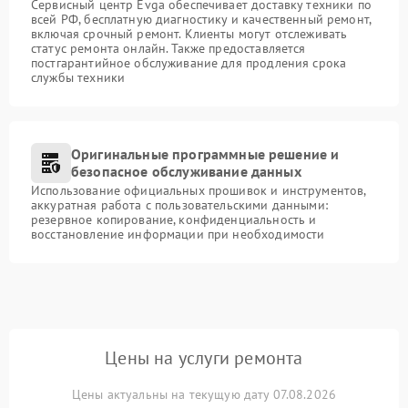
Сервисный центр Evga обеспечивает доставку техники по
всей РФ, бесплатную диагностику и качественный ремонт,
включая срочный ремонт. Клиенты могут отслеживать
статус ремонта онлайн. Также предоставляется
постгарантийное обслуживание для продления срока
службы техники
Оригинальные программные решение и
безопасное обслуживание данных
Использование официальных прошивок и инструментов,
аккуратная работа с пользовательскими данными:
резервное копирование, конфиденциальность и
восстановление информации при необходимости
Цены на услуги ремонта
Цены актуальны на текущую дату 07.08.2026