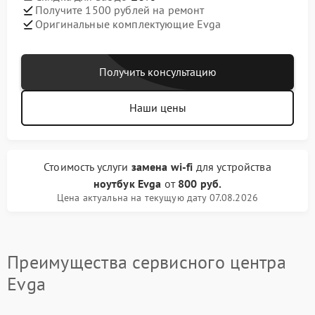
Получите 1500 рублей на ремонт
Оригинальные комплектующие Evga
Получить консультацию
Наши цены
Стоимость услуги
замена wi-fi
для устройства
ноутбук Evga
от
800 руб.
Цена актуальна на текущую дату 07.08.2026
Преимущества сервисного центра
Evga