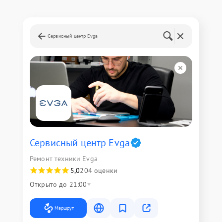
Сервисный центр Evga
Сервисный центр Evga
Ремонт техники Evga
5,0
204 оценки
Открыто до 21:00
Маршрут