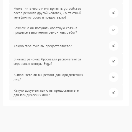
Может ли вместо меня принять устройство
после ремонта другой человек, контактный
телефон которого я предоставлю?
Возможно ли получать обратную связь в
процессе выполнения ремонтных работ?
Какую гарантию вы предоставляете?
В каких районах Ярославля располагаются
сервисные центры Evga?
Выполняете ли вы ремонт для юридических
лиц?
Какую документацию вы предоставляете
для юридических лиц?