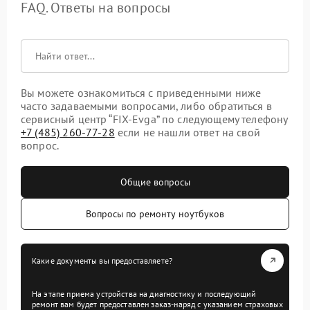
FAQ. Ответы на вопросы
Вы можете ознакомиться с приведенными ниже
часто задаваемыми вопросами, либо обратиться в
сервисный центр “FIX-Evga” по следующему телефону
+7 (485) 260-77-28
если не нашли ответ на свой
вопрос.
Общие вопросы
Вопросы по ремонту ноутбуков
Какие документы вы предоставляете?
На этапе приема устройства на диагностику и последующий
ремонт вам будет предоставлен заказ-наряд с указанием страховых