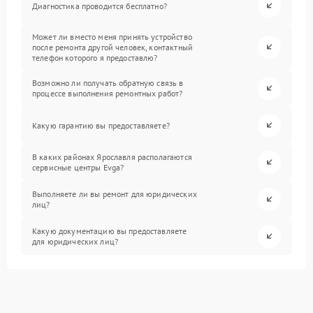
Диагностика проводится бесплатно?
Может ли вместо меня принять устройство
после ремонта другой человек, контактный
телефон которого я предоставлю?
Возможно ли получать обратную связь в
процессе выполнения ремонтных работ?
Какую гарантию вы предоставляете?
В каких районах Ярославля располагаются
сервисные центры Evga?
Выполняете ли вы ремонт для юридических
лиц?
Какую документацию вы предоставляете
для юридических лиц?