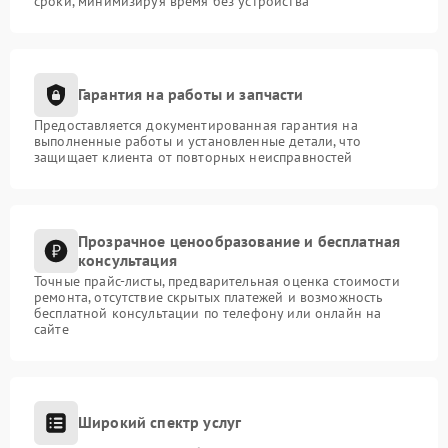
сроки, минимизируя время без устройства
Гарантия на работы и запчасти
Предоставляется документированная гарантия на
выполненные работы и установленные детали, что
защищает клиента от повторных неисправностей
Прозрачное ценообразование и бесплатная
консультация
Точные прайс-листы, предварительная оценка стоимости
ремонта, отсутствие скрытых платежей и возможность
бесплатной консультации по телефону или онлайн на
сайте
Широкий спектр услуг