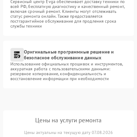
Сервисный центр Evga обеспечивает доставку техники по
всей РФ, бесплатную диагностику и качественный ремонт,
включая срочный ремонт. Клиенты могут отслеживать
статус ремонта онлайн. Также предоставляется
постгарантийное обслуживание для продления срока
службы техники
Оригинальные программные решение и
безопасное обслуживание данных
Использование официальных прошивок и инструментов,
аккуратная работа с пользовательскими данными:
резервное копирование, конфиденциальность и
восстановление информации при необходимости
Цены на услуги ремонта
Цены актуальны на текущую дату 07.08.2026