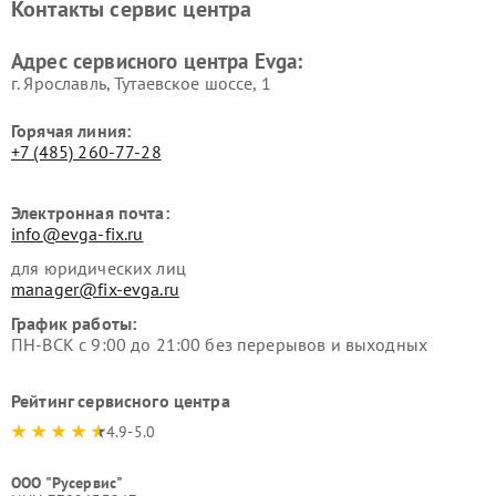
Контакты сервис центра
Адрес сервисного центра Evga:
г. Ярославль, Тутаевское шоссе, 1
Горячая линия:
+7 (485) 260-77-28
Электронная почта:
info@evga-fix.ru
для юридических лиц
manager@fix-evga.ru
График работы:
ПН-ВСК с 9:00 до 21:00 без перерывов и выходных
Рейтинг сервисного центра
4.9-5.0
ООО "Русервис"