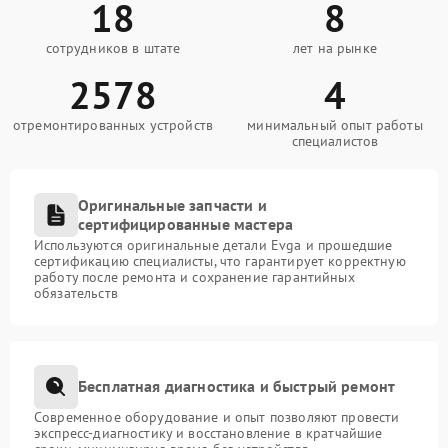
18
8
сотрудников в штате
лет на рынке
2578
4
отремонтированных устройств
минимальный опыт работы
специалистов
Оригинальные запчасти и
сертифицированные мастера
Используются оригинальные детали Evga и прошедшие
сертификацию специалисты, что гарантирует корректную
работу после ремонта и сохранение гарантийных
обязательств
Бесплатная диагностика и быстрый ремонт
Современное оборудование и опыт позволяют провести
экспресс-диагностику и восстановление в кратчайшие