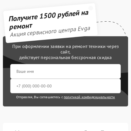
Получите 1500 рублей на
ремонт
Акция сервисного центра Evga
При оформлении заявки на ремонт техники через
сайт,
действует персональная бессрочная скидка
Отправляя, Вы соглашаетесь с
политикой конфиденциальности