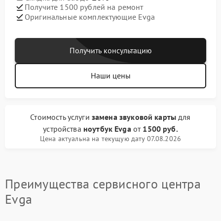
Получите 1500 рублей на ремонт
Оригинальные комплектующие Evga
Получить консультацию
Наши цены
Стоимость услуги
замена звуковой карты
для
устройства
ноутбук Evga
от
1500 руб.
Цена актуальна на текущую дату 07.08.2026
Преимущества сервисного центра
Evga