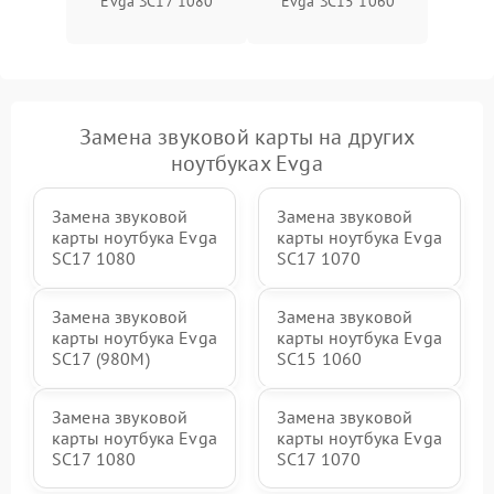
Evga SC17 1080
Evga SC15 1060
Замена звуковой карты на других
ноутбуках Evga
Замена звуковой
Замена звуковой
карты ноутбука Evga
карты ноутбука Evga
SC17 1080
SC17 1070
Замена звуковой
Замена звуковой
карты ноутбука Evga
карты ноутбука Evga
SC17 (980M)
SC15 1060
Замена звуковой
Замена звуковой
карты ноутбука Evga
карты ноутбука Evga
SC17 1080
SC17 1070