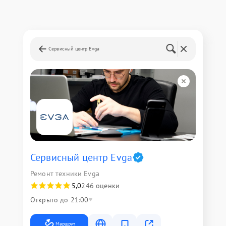
Сервисный центр Evga
Сервисный центр Evga
Ремонт техники Evga
5,0
246 оценки
Открыто до 21:00
Маршрут