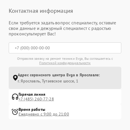
Контактная информация
Если требуется задать вопрос специалисту, оставьте
свои данные и дежурный специалист с радостью
проконсультирует Вас!
Отправляя заявку на ремонт техники Evga, Вы соглашаетесь с
Политикой конфиденциальности
Адрес сервисного центра Evga в Ярославле:
г. Ярославль, Тутаевское шоссе, 1
Горячая линия
+7 (485) 260-77-28
Время работы
Ежедневно с 9:00 до 21:00