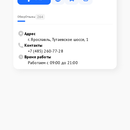
264
Обзор
Отзывы
Адрес
г. Ярославль, Тутаевское шоссе, 1
Контакты
+7 (485) 260-77-28
Время работы
Работаем с 09:00 до 21:00