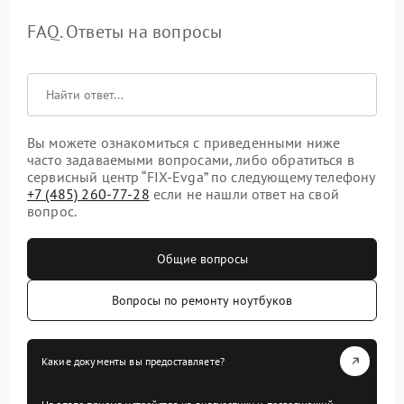
FAQ. Ответы на вопросы
Вы можете ознакомиться с приведенными ниже
часто задаваемыми вопросами, либо обратиться в
сервисный центр “FIX-Evga” по следующему телефону
+7 (485) 260-77-28
если не нашли ответ на свой
вопрос.
Общие вопросы
Вопросы по ремонту ноутбуков
Какие документы вы предоставляете?