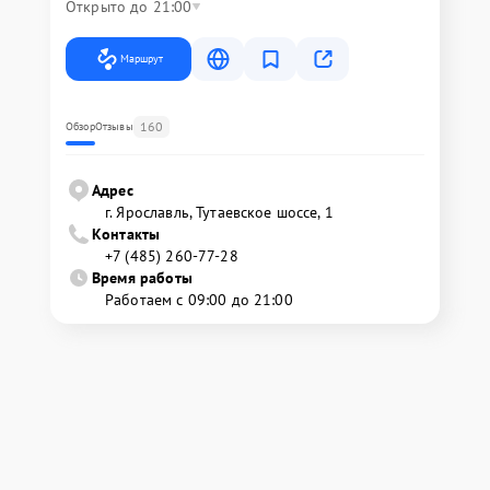
Открыто до 21:00
Маршрут
160
Обзор
Отзывы
Адрес
г. Ярославль, Тутаевское шоссе, 1
Контакты
+7 (485) 260-77-28
Время работы
Работаем с 09:00 до 21:00