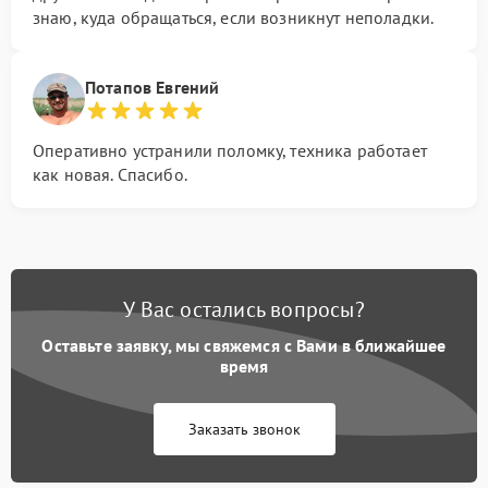
знаю, куда обращаться, если возникнут неполадки.
Потапов Евгений
Оперативно устранили поломку, техника работает
как новая. Спасибо.
У Вас остались вопросы?
Оставьте заявку, мы свяжемся с Вами в ближайшее
время
Заказать звонок