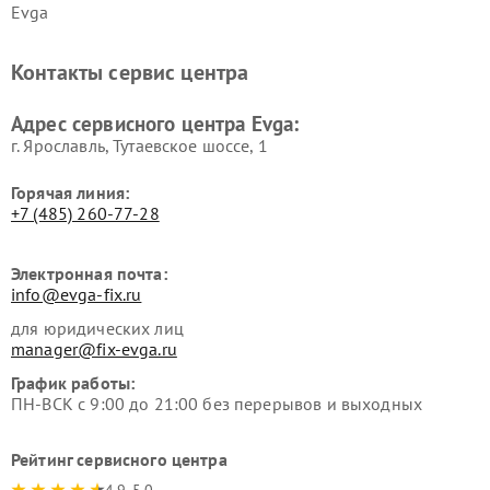
Evga
Контакты сервис центра
Адрес сервисного центра Evga:
г. Ярославль, Тутаевское шоссе, 1
Горячая линия:
+7 (485) 260-77-28
Электронная почта:
info@evga-fix.ru
для юридических лиц
manager@fix-evga.ru
График работы:
ПН-ВСК с 9:00 до 21:00 без перерывов и выходных
Рейтинг сервисного центра
4.9-5.0