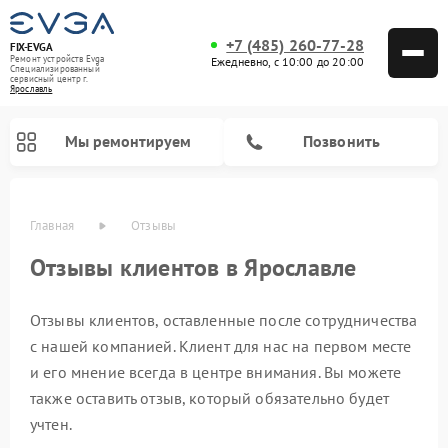
+7 (485) 260-77-28
FIX-EVGA
Ремонт устройств Evga
Ежедневно, с 10:00 до 20:00
Специализированный
cервисный центр г.
Ярославль
Мы ремонтируем
Позвонить
Главная
Отзывы
Отзывы клиентов в Ярославле
Отзывы клиентов, оставленные после сотрудничества
с нашей компанией. Клиент для нас на первом месте
и его мнение всегда в центре внимания. Вы можете
также оставить отзыв, который обязательно будет
учтен.