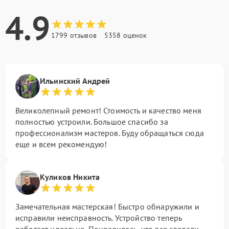
4.9
1799 отзывов
5358 оценок
Ильинский Андрей
Великолепный ремонт! Стоимость и качество меня
полностью устроили. Большое спасибо за
профессионализм мастеров. Буду обращаться сюда
еще и всем рекомендую!
Куликов Никита
Замечательная мастерская! Быстро обнаружили и
исправили неисправность. Устройство теперь
работает идеально. Понравилось, что все сделали