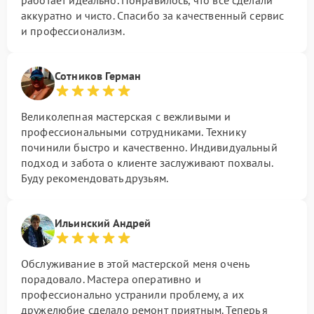
аккуратно и чисто. Спасибо за качественный сервис
и профессионализм.
Сотников Герман
Великолепная мастерская с вежливыми и
профессиональными сотрудниками. Технику
починили быстро и качественно. Индивидуальный
подход и забота о клиенте заслуживают похвалы.
Буду рекомендовать друзьям.
Ильинский Андрей
Обслуживание в этой мастерской меня очень
порадовало. Мастера оперативно и
профессионально устранили проблему, а их
дружелюбие сделало ремонт приятным. Теперь я