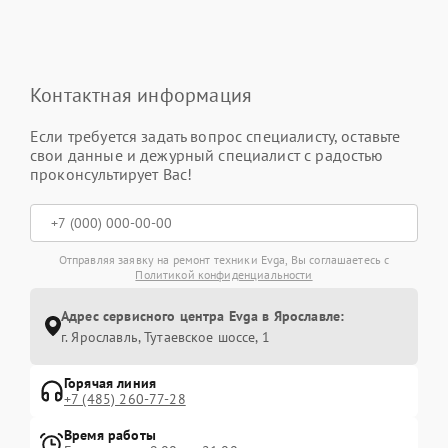
Контактная информация
Если требуется задать вопрос специалисту, оставьте
свои данные и дежурный специалист с радостью
проконсультирует Вас!
Отправляя заявку на ремонт техники Evga, Вы соглашаетесь с
Политикой конфиденциальности
Адрес сервисного центра Evga в Ярославле:
г. Ярославль, Тутаевское шоссе, 1
Горячая линия
+7 (485) 260-77-28
Время работы