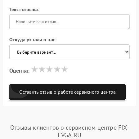
Текст отзыва:
Откуда узнали о нас:
Оценка:
Оставить отзыв о работе сервисного центра
Отзывы клиентов о сервисном центре FIX-
EVGA.RU