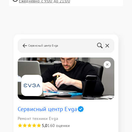
Ежедневно с 9:00 до 21:00
Сервисный центр Evga
Сервисный центр Evga
Ремонт техники Evga
5,0
160 оценки