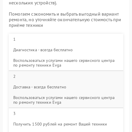
нескольких устройств).
Помогаем сэкономить и выбрать выгодный вариант
ремонта, но уточняйте окончательную стоимость при
приёме техники
1
Диагностика - всегда бесплатно
Воспользоваться услугами нашего сервисного центра
по ремонту техники Evga
2
Доставка - всегда бесплатно
Воспользоваться услугами нашего сервисного центра
по ремонту техники Evga
3
Получить 1500 рублей на ремонт Вашей техники