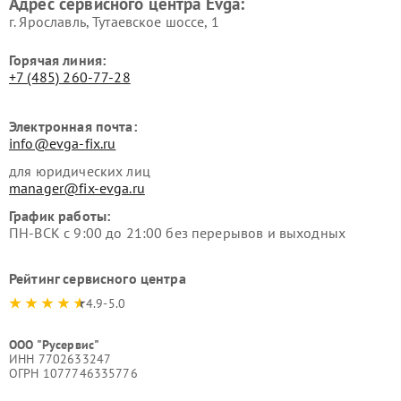
Адрес сервисного центра Evga:
г. Ярославль, Тутаевское шоссе, 1
Горячая линия:
+7 (485) 260-77-28
Электронная почта:
info@evga-fix.ru
для юридических лиц
manager@fix-evga.ru
График работы:
ПН-ВСК с 9:00 до 21:00 без перерывов и выходных
Рейтинг сервисного центра
4.9-5.0
ООО "Русервис"
ИНН 7702633247
ОГРН 1077746335776