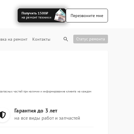
Получить 1500₽
Перезвоните мне
на ремонт техники
Статус ремонта
вка на ремонт
Контакты
а запасных частей при наличии и информирование клиента на каждом
Гарантия до 3 лет
на все виды работ и запчастей