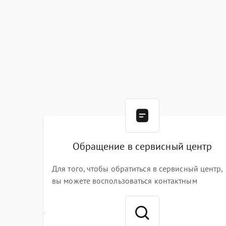
Обращение в сервисный центр
Для того, чтобы обратиться в сервисный центр,
вы можете воспользоваться контактным
телефоном самостоятельно, или оставить свой
номер телефона на сайте