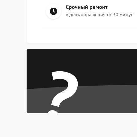
Срочный ремонт
в день обращения от 30 минут
?