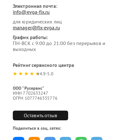
Электронная почта:
info@evga-fix.ru
для юридических лиц
manager@fix-evga.ru
График работы:
ПН-ВСК с 9:00 до 21:00 без перерывов и
выходных
Рейтинг сервисного центра
4.9-5.0
ООО "Русервис"
ИНН 7702633247
ОГРН 1077746335776
Оставить отзыв
Поделиться в соц. сетях: