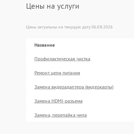
Цены на услуги
Цены актуальны на текущую дату 06.08.2026
Название
Профилактическая чистка
Ремонт цепи питания
Замена видеоадаптера (видеокарты)
Замена HDMI-разъема
Замена, перепайка чипа