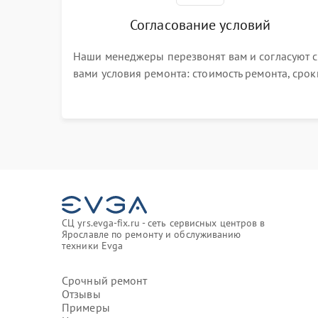
Согласование условий
Наши менеджеры перезвонят вам и согласуют с
вами условия ремонта: стоимость ремонта, срок
выполнения, гарантийные условия
СЦ yrs.evga-fix.ru - сеть сервисных центров в
Ярославле по ремонту и обслуживанию
техники Evga
Срочный ремонт
Отзывы
Примеры