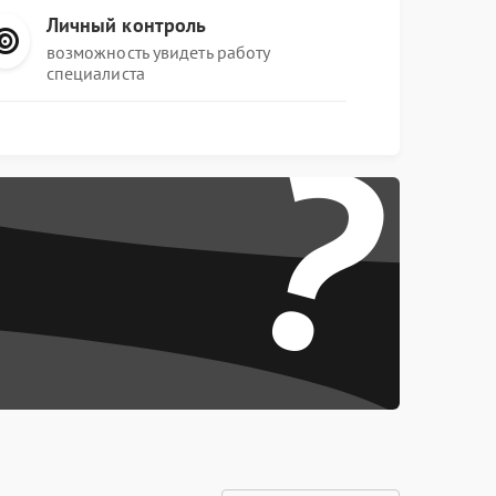
Личный контроль
возможность увидеть работу
специалиста
?