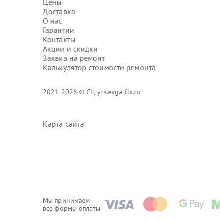
Цены
Доставка
О нас
Гарантии
Контакты
Акции и скидки
Заявка на ремонт
Калькулятор стоимости ремонта
2021-2026 © СЦ yrs.evga-fix.ru
Карта сайта
Мы принимаем
все формы оплаты