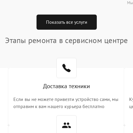
Мы
Показать все услуги
Этапы ремонта в сервисном центре
Доставка техники
Если вы не можете привезти устройство сами, мы
К
отправим к вам нашего курьера бесплатно
ц
3