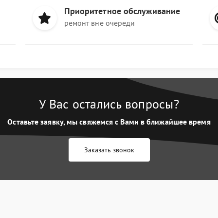
Приоритетное обслуживание
ремонт вне очереди
У Вас остались вопросы?
Оставьте заявку, мы свяжемся с Вами в ближайшее время
Заказать звонок