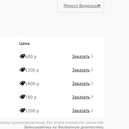
Цена
Заказать
600 р
Заказать
1200 р
Заказать
1800 р
Заказать
780 р
Заказать
1200 р
азаны ориентировочные, без учета стоимости запчастей.
Записывайтесь на бесплатную диагностику.