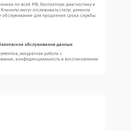
ехники по всей РФ, бесплатную диагностику и
Клиенты могут отслеживать статус ремонта
ое обслуживание для продления срока службы
безопасное обслуживание данных
ментов, аккуратная работа с
вание, конфиденциальность и восстановление