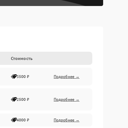
Стоимость
3500 ₽
Подробнее →
2500 ₽
Подробнее →
4000 ₽
Подробнее →