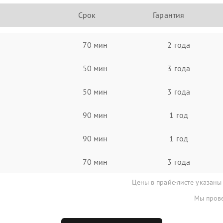
Срок
Гарантия
70 мин
2 года
50 мин
3 года
50 мин
3 года
90 мин
1 год
90 мин
1 год
70 мин
3 года
Цены в прайс-листе указаны
Мы прове