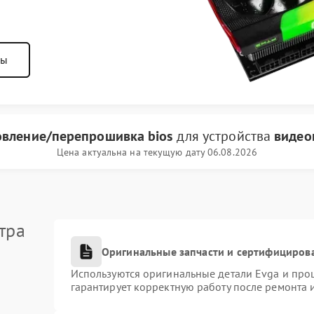
ны
вление/перепрошивка bios
для устройства
видео
Цена актуальна на текущую дату 06.08.2026
тра
Оригинальные запчасти и сертифициров
Используются оригинальные детали Evga и про
гарантирует корректную работу после ремонта 