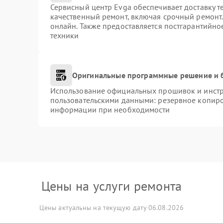
Сервисный центр Evga обеспечивает доставку т
качественный ремонт, включая срочный ремонт. 
онлайн. Также предоставляется постгарантийн
техники
Оригинальные программные решение и 
Использование официальных прошивок и инстру
пользовательскими данными: резервное копиро
информации при необходимости
Цены на услуги ремонта
Цены актуальны на текущую дату 06.08.2026