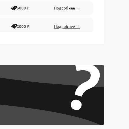
3000 ₽
Подробнее →
2000 ₽
Подробнее →
?