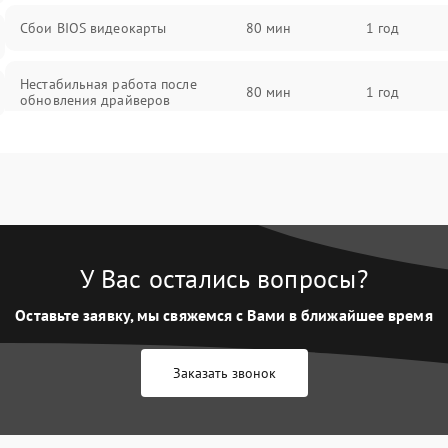
Сбои BIOS видеокарты
80 мин
1 год
Нестабильная работа после
80 мин
1 год
обновления драйверов
У Вас остались вопросы?
Оставьте заявку, мы свяжемся с Вами в ближайшее время
Заказать звонок