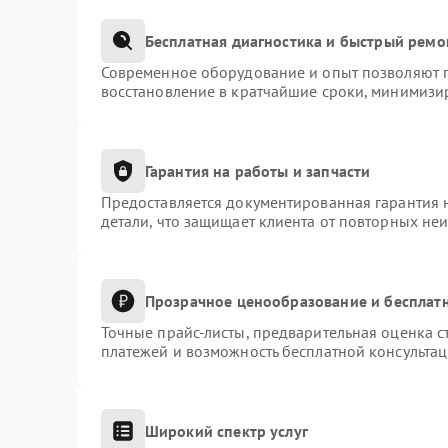
Бесплатная диагностика и быстрый ремо
Современное оборудование и опыт позволяют п
восстановление в кратчайшие сроки, минимизир
Гарантия на работы и запчасти
Предоставляется документированная гарантия 
детали, что защищает клиента от повторных не
Прозрачное ценообразование и бесплатн
Точные прайс-листы, предварительная оценка с
платежей и возможность бесплатной консультац
Широкий спектр услуг