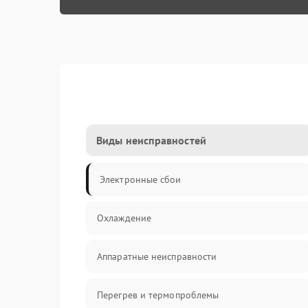
Виды неисправностей
Электронные сбои
Охлаждение
Аппаратные неисправности
Перегрев и термопроблемы