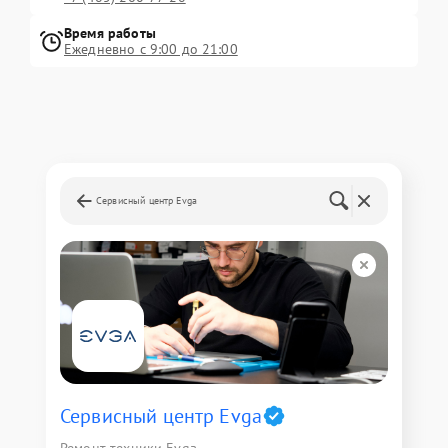
Время работы
Ежедневно с 9:00 до 21:00
Сервисный центр Evga
Сервисный центр Evga
Ремонт техники Evga