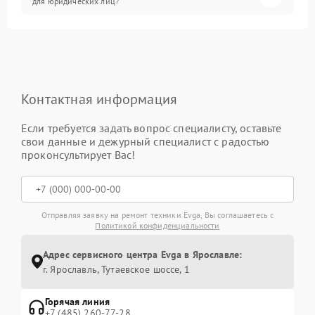
для юридических лиц?
Контактная информация
Если требуется задать вопрос специалисту, оставьте
свои данные и дежурный специалист с радостью
проконсультирует Вас!
Отправляя заявку на ремонт техники Evga, Вы соглашаетесь с
Политикой конфиденциальности
Адрес сервисного центра Evga в Ярославле:
г. Ярославль, Тутаевское шоссе, 1
Горячая линия
+7 (485) 260-77-28