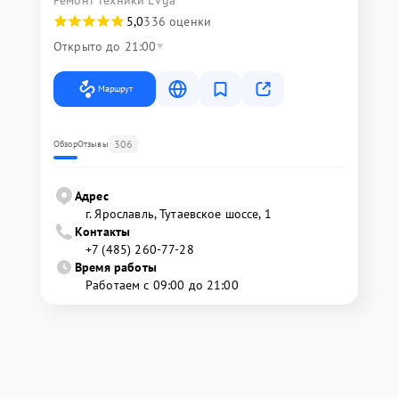
5,0
336 оценки
Открыто до 21:00
Маршрут
306
Обзор
Отзывы
Адрес
г. Ярославль, Тутаевское шоссе, 1
Контакты
+7 (485) 260-77-28
Время работы
Работаем с 09:00 до 21:00