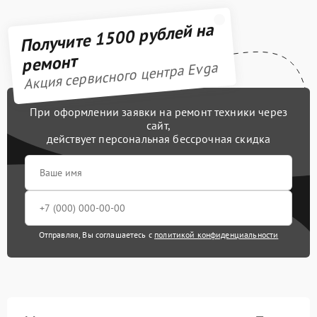
Получите 1500 рублей на
ремонт
Акция сервисного центра Evga
При оформлении заявки на ремонт техники через
сайт,
действует персональная бессрочная скидка
Отправляя, Вы соглашаетесь с
политикой конфиденциальности