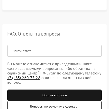
FAQ. Ответы на вопросы
Вы можете ознакомиться с приведенными ниже
часто задаваемыми вопросами, либо обратиться в
сервисный центр “FIX-Evga” по следующему телефону
+7 (485) 260-77-28
если не нашли ответ на свой
вопрос.
Общие вопросы
Вопросы по ремонту видеокарт