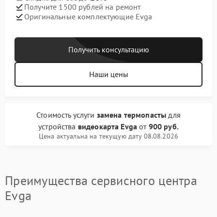
Получите 1500 рублей на ремонт
Оригинальные комплектующие Evga
Получить консультацию
Наши цены
Стоимость услуги
замена термопасты
для
устройства
видеокарта Evga
от
900 руб.
Цена актуальна на текущую дату 08.08.2026
Преимущества сервисного центра
Evga