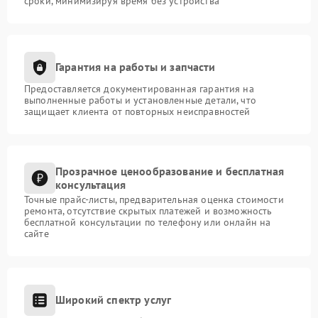
сроки, минимизируя время без устройства
Гарантия на работы и запчасти
Предоставляется документированная гарантия на
выполненные работы и установленные детали, что
защищает клиента от повторных неисправностей
Прозрачное ценообразование и бесплатная
консультация
Точные прайс-листы, предварительная оценка стоимости
ремонта, отсутствие скрытых платежей и возможность
бесплатной консультации по телефону или онлайн на
сайте
Широкий спектр услуг