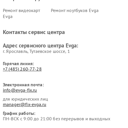
Ремонт видеокарт
Ремонт ноутбуков Evga
Evga
Контакты сервис центра
Адрес сервисного центра Evga:
г. Ярославль, Тутаевское шоссе, 1
Горячая линия:
+7 (485) 260-77-28
Электронная почта:
info@evga-fix.ru
для юридических лиц
manager@fix-evga.ru
График работы:
ПН-ВСК с 9:00 до 21:00 без перерывов и выходных