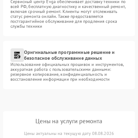
Сервисный центр Evga обеспечивает доставку техники по
всей РФ, бесплатную диагностику и качественный ремонт,
включая срочный ремонт. Клиенты могут отслеживать
статус ремонта онлайн. Также предоставляется
постгарантийное обслуживание для продления срока
службы техники
Оригинальные программные решение и
безопасное обслуживание данных
Использование официальных прошивок и инструментов,
аккуратная работа с пользовательскими данными:
резервное копирование, конфиденциальность и
восстановление информации при необходимости
Цены на услуги ремонта
Цены актуальны на текущую дату 08.08.2026