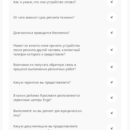
Как я узнаю, что мое устройство готово?
От чего зависит срок ремонта техники?
Диагностика проводится бесплатно?
Может ли вместо меня принять устройство
после ремонта другой человек, контактный
телефон которого я предоставлю?
Возможно ли получать обратную связь в
процессе выполнения ремонтных работ?
Какую гарантию вы предоставляете?
В каких районах Ярославля располагаются
сервисные центры Evga?
Выполняете ли вы ремонт для юридических
лиц?
Какую документацию вы предоставляете