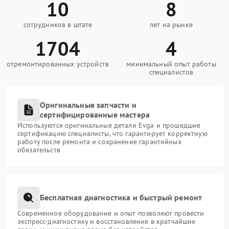
10
8
сотрудников в штате
лет на рынке
1704
4
отремонтированных устройств
минимальный опыт работы
специалистов
Оригинальные запчасти и
сертифицированные мастера
Используются оригинальные детали Evga и прошедшие
сертификацию специалисты, что гарантирует корректную
работу после ремонта и сохранение гарантийных
обязательств
Бесплатная диагностика и быстрый ремонт
Современное оборудование и опыт позволяют провести
экспресс-диагностику и восстановление в кратчайшие