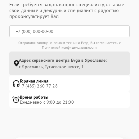
Если требуется задать вопрос специалисту, оставьте
свои данные и дежурный специалист с радостью
проконсультирует Вас!
Отправляя заявку на ремонт техники Evga, Вы соглашаетесь с
Политикой конфиденциальности
Адрес сервисного центра Evga в Ярославле:
г. Ярославль, Тутаевское шоссе, 1
Горячая линия
+7 (485) 260-77-28
Время работы
Ежедневно с 9:00 до 21:00