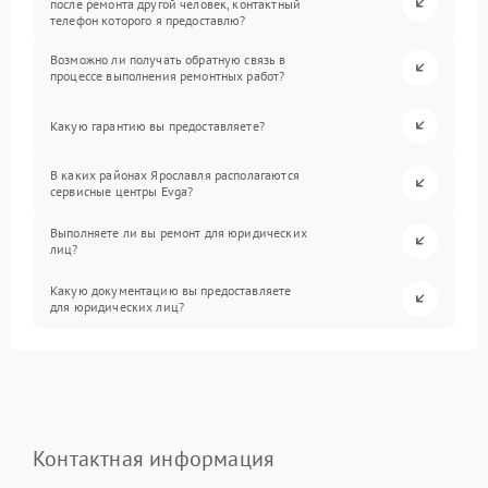
после ремонта другой человек, контактный
телефон которого я предоставлю?
Возможно ли получать обратную связь в
процессе выполнения ремонтных работ?
Какую гарантию вы предоставляете?
В каких районах Ярославля располагаются
сервисные центры Evga?
Выполняете ли вы ремонт для юридических
лиц?
Какую документацию вы предоставляете
для юридических лиц?
Контактная информация