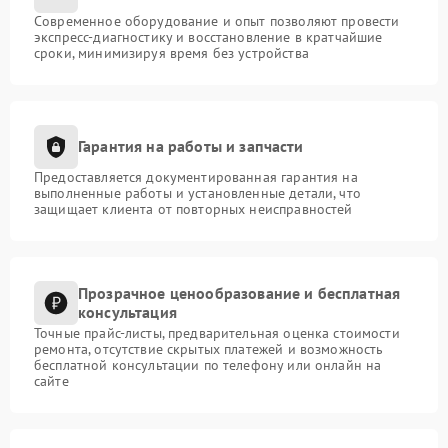
Современное оборудование и опыт позволяют провести
экспресс-диагностику и восстановление в кратчайшие
сроки, минимизируя время без устройства
Гарантия на работы и запчасти
Предоставляется документированная гарантия на
выполненные работы и установленные детали, что
защищает клиента от повторных неисправностей
Прозрачное ценообразование и бесплатная
консультация
Точные прайс-листы, предварительная оценка стоимости
ремонта, отсутствие скрытых платежей и возможность
бесплатной консультации по телефону или онлайн на
сайте