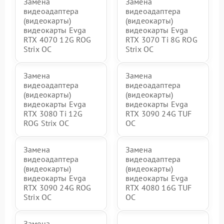
Замена
Замена
видеоадаптера
видеоадаптера
(видеокарты)
(видеокарты)
видеокарты Evga
видеокарты Evga
RTX 4070 12G ROG
RTX 3070 Ti 8G ROG
Strix OC
Strix OC
Замена
Замена
видеоадаптера
видеоадаптера
(видеокарты)
(видеокарты)
видеокарты Evga
видеокарты Evga
RTX 3080 Ti 12G
RTX 3090 24G TUF
ROG Strix OC
OC
Замена
Замена
видеоадаптера
видеоадаптера
(видеокарты)
(видеокарты)
видеокарты Evga
видеокарты Evga
RTX 3090 24G ROG
RTX 4080 16G TUF
Strix OC
OC
Замена