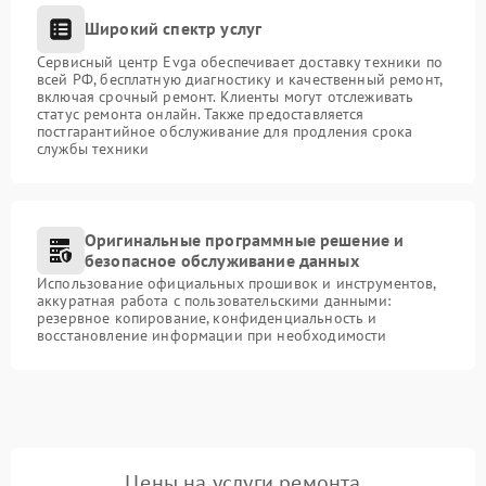
Широкий спектр услуг
Сервисный центр Evga обеспечивает доставку техники по
всей РФ, бесплатную диагностику и качественный ремонт,
включая срочный ремонт. Клиенты могут отслеживать
статус ремонта онлайн. Также предоставляется
постгарантийное обслуживание для продления срока
службы техники
Оригинальные программные решение и
безопасное обслуживание данных
Использование официальных прошивок и инструментов,
аккуратная работа с пользовательскими данными:
резервное копирование, конфиденциальность и
восстановление информации при необходимости
Цены на услуги ремонта