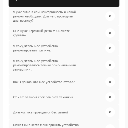
Я уже знаю в чем неисправность и какой
ремонт необходим. Для чего проводить
диагностику?
Мне нужен срочный ремонт. Сможете
сделать?
Я хочу, чтобы мое устройство
ремонтировали при мне.
Я хочу, чтобы мое устройство
ремонтировалось только оригинальными
запчастями.
Как я узнаю, что мое устройство готово?
От чего зависит срок ремонта техники?
Диагностика проводится бесплатно?
Может ли вместо меня принять устройство