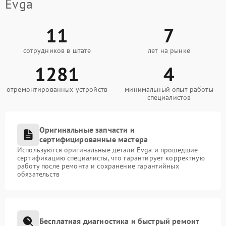
Evga
11
7
сотрудников в штате
лет на рынке
1281
4
отремонтированных устройств
минимальный опыт работы
специалистов
Оригинальные запчасти и
сертифицированные мастера
Используются оригинальные детали Evga и прошедшие
сертификацию специалисты, что гарантирует корректную
работу после ремонта и сохранение гарантийных
обязательств
Бесплатная диагностика и быстрый ремонт