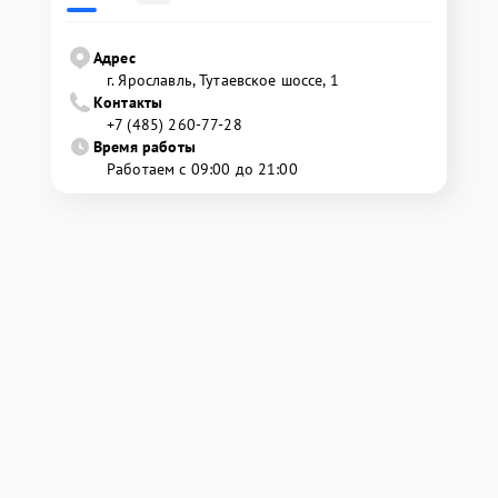
Адрес
г. Ярославль, Тутаевское шоссе, 1
Контакты
+7 (485) 260-77-28
Время работы
Работаем с 09:00 до 21:00