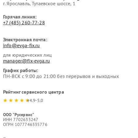
г. Ярославль, Тутаевское шоссе, 1
Горячая линия:
+7 (485) 260-77-28
Электронная почта:
info@evga-fix.ru
для юридических лиц
manager@fix-evga.ru
График работы:
ПН-ВСК с 9:00 до 21:00 без перерывов и выходных
Рейтинг сервисного центра
4.9-5.0
ООО "Русервис"
ИНН 7702633247
ОГРН 1077746335776