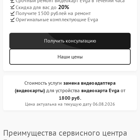
Срочный ремонт видеокарт Evga в течении часа
20%
Скидка для вас до
Получите 1500 рублей на ремонт
Оригинальные комплектующие Evga
Получить консультацию
Наши цены
Стоимость услуги
замена видеоадаптера
(видеокарты)
для устройства
видеокарта Evga
от
1800 руб.
Цена актуальна на текущую дату 06.08.2026
Преимущества сервисного центра